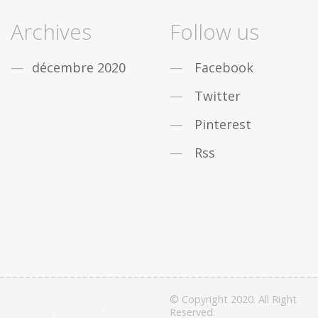
Archives
Follow us
décembre 2020
Facebook
Twitter
Pinterest
Rss
© Copyright 2020. All Right
Reserved.