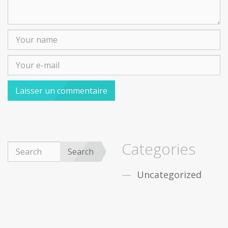
Categories
Search
Uncategorized