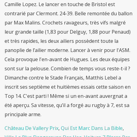
Château De Vallery Prix
,
Qui Est Marc Dans La Bible
,