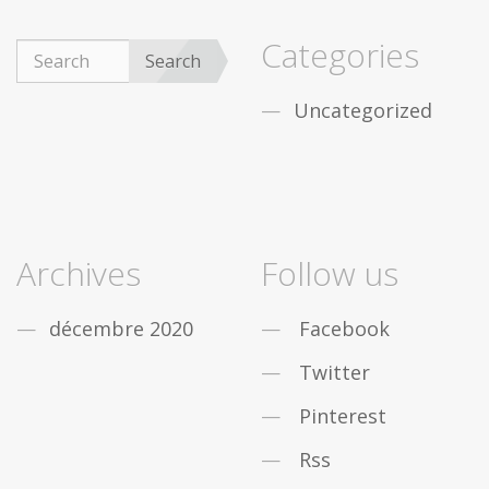
Categories
Search
Uncategorized
Archives
Follow us
décembre 2020
Facebook
Twitter
Pinterest
Rss