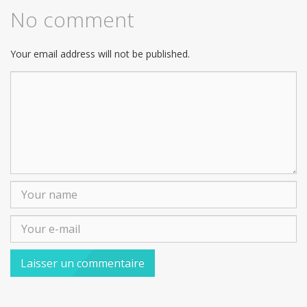
No comment
Your email address will not be published.