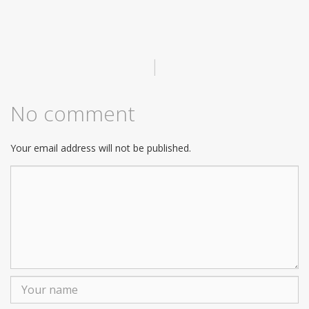
|
No comment
Your email address will not be published.