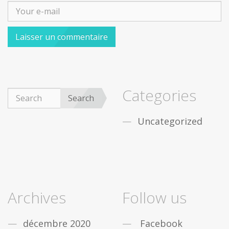
Categories
Search
Uncategorized
Archives
Follow us
décembre 2020
Facebook