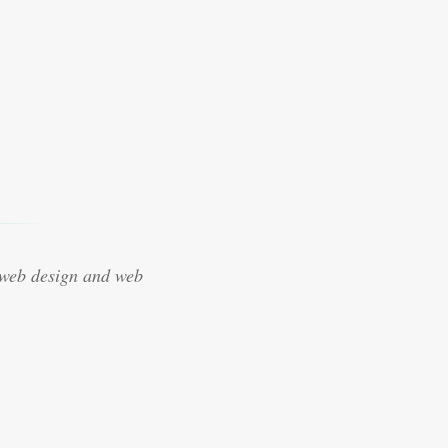
 web design and web