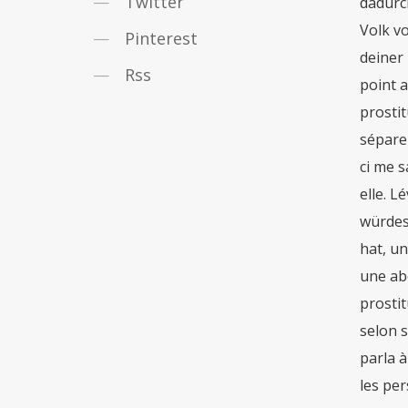
Twitter
Pinterest
Rss