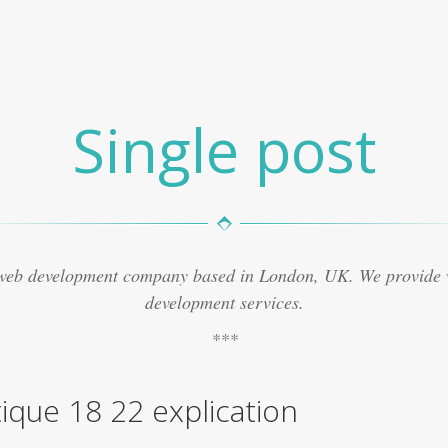
Single post
 web development company based in London, UK. We provide
development services.
tique 18 22 explication