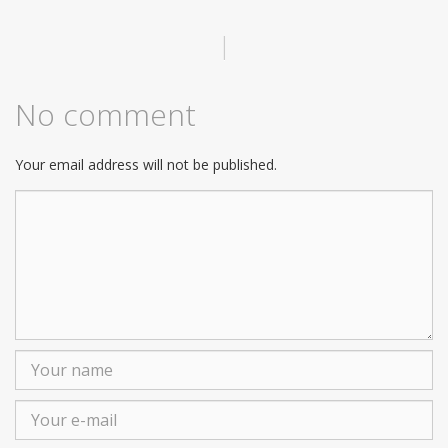
|
No comment
Your email address will not be published.