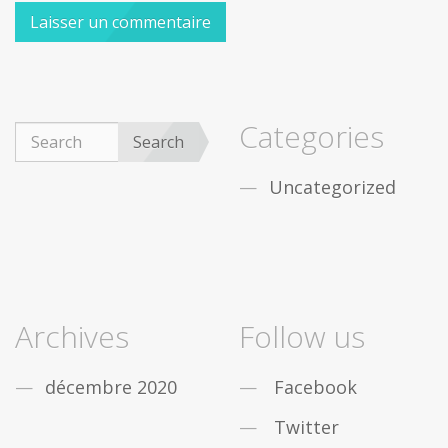
Categories
Search
Uncategorized
Archives
Follow us
décembre 2020
Facebook
Twitter