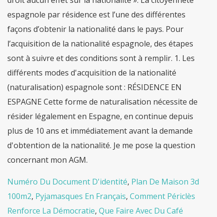
Numéro Du Document D'identité
,
Plan De Maison 3d
100m2
,
Pyjamasques En Français
,
Comment Périclès
Renforce La Démocratie
,
Que Faire Avec Du Café