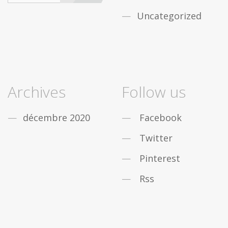
Uncategorized
Archives
Follow us
décembre 2020
Facebook
Twitter
Pinterest
Rss