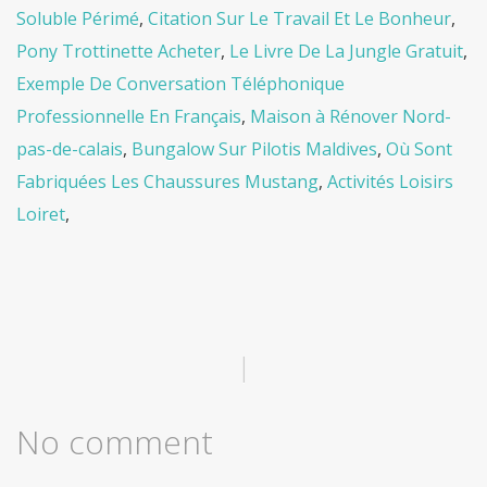
Soluble Périmé
,
Citation Sur Le Travail Et Le Bonheur
,
Pony Trottinette Acheter
,
Le Livre De La Jungle Gratuit
,
Exemple De Conversation Téléphonique
Professionnelle En Français
,
Maison à Rénover Nord-
pas-de-calais
,
Bungalow Sur Pilotis Maldives
,
Où Sont
Fabriquées Les Chaussures Mustang
,
Activités Loisirs
Loiret
,
|
No comment