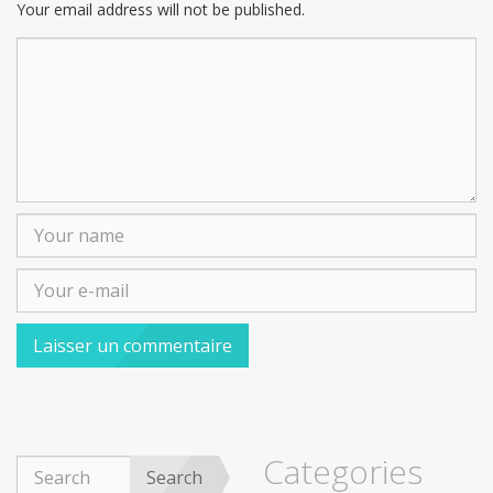
Your email address will not be published.
Categories
Search