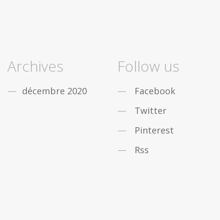
Archives
Follow us
décembre 2020
Facebook
Twitter
Pinterest
Rss