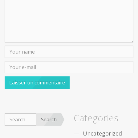
Categories
Search
Uncategorized