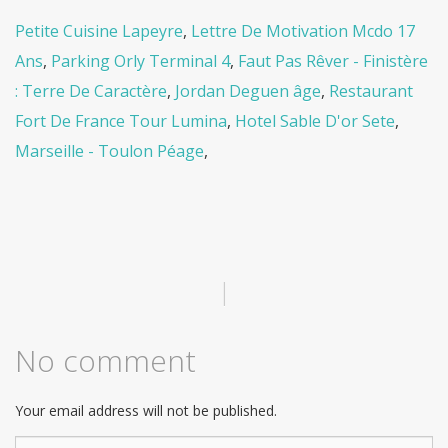
Petite Cuisine Lapeyre
,
Lettre De Motivation Mcdo 17
Ans
,
Parking Orly Terminal 4
,
Faut Pas Rêver - Finistère
: Terre De Caractère
,
Jordan Deguen âge
,
Restaurant
Fort De France Tour Lumina
,
Hotel Sable D'or Sete
,
Marseille - Toulon Péage
,
|
No comment
Your email address will not be published.