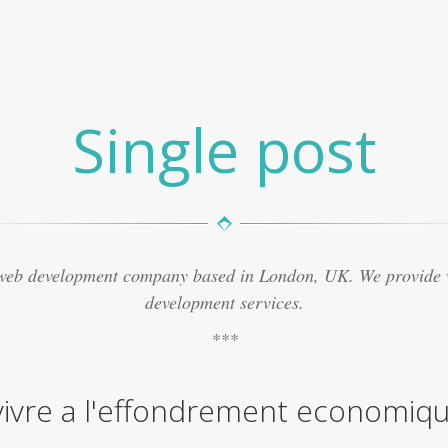
Single post
 web development company based in London, UK. We provide
development services.
vivre a l'effondrement economiq