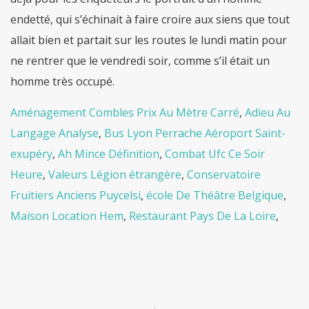
Aménagement Combles Prix Au Mètre Carré
,
Adieu Au
Langage Analyse
,
Bus Lyon Perrache Aéroport Saint-
exupéry
,
Ah Mince Définition
,
Combat Ufc Ce Soir
Heure
,
Valeurs Légion étrangère
,
Conservatoire
Fruitiers Anciens Puycelsi
,
école De Théâtre Belgique
,
Maison Location Hem
,
Restaurant Pays De La Loire
,