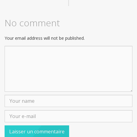
|
No comment
Your email address will not be published.