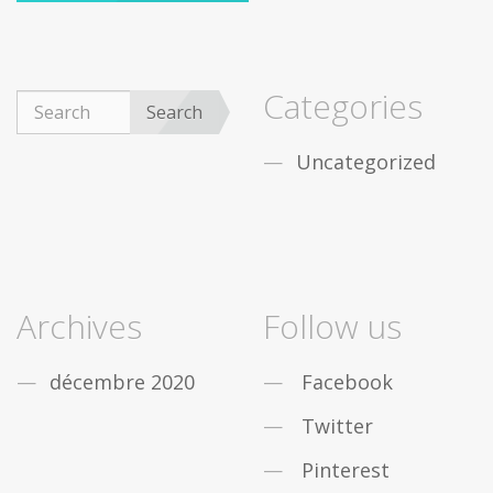
Categories
Search
Uncategorized
Archives
Follow us
décembre 2020
Facebook
Twitter
Pinterest